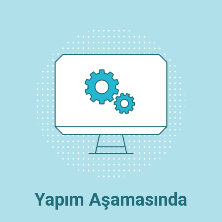
Yapım Aşamasında